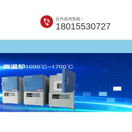
合作咨询热线：
18015530727