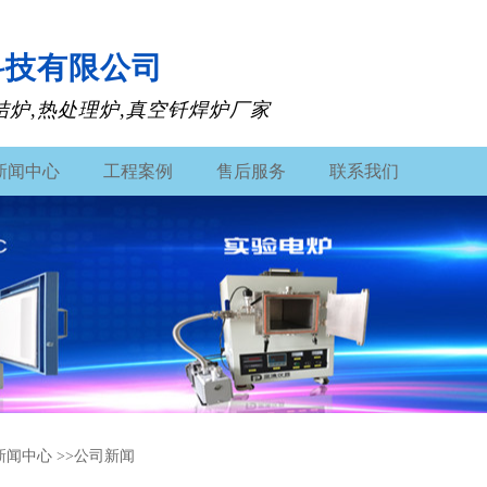
科技有限公司
结炉,热处理炉,真空钎焊炉厂家
新闻中心
工程案例
售后服务
联系我们
新闻中心
>>
公司新闻