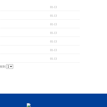
01-13
01-13
01-13
01-13
01-13
01-13
01-13
转到