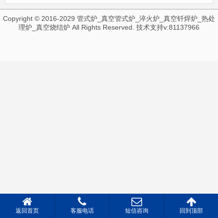
Copyright © 2016-2029 管式炉_真空管式炉_淬火炉_真空钎焊炉_热处
理炉_真空烧结炉 All Rights Reserved. 技术支持v:81137966
返回首页
客服电话
短信咨询
回到顶部